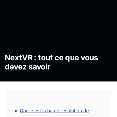
NextVR : tout ce que vous
devez savoir
Quelle est la haute résolution de