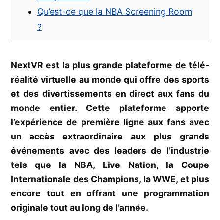
Qu’est-ce que la NBA Screening Room
?
NextVR est la plus grande plateforme de télé-
réalité virtuelle au monde qui offre des sports
et des divertissements en direct aux fans du
monde entier. Cette plateforme apporte
l’expérience de première ligne aux fans avec
un accès extraordinaire aux plus grands
événements avec des leaders de l’industrie
tels que la NBA, Live Nation, la Coupe
Internationale des Champions, la WWE, et plus
encore tout en offrant une programmation
originale tout au long de l’année.