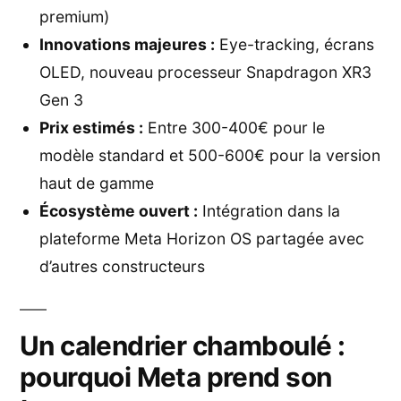
premium)
Innovations majeures :
Eye-tracking, écrans
OLED, nouveau processeur Snapdragon XR3
Gen 3
Prix estimés :
Entre 300-400€ pour le
modèle standard et 500-600€ pour la version
haut de gamme
Écosystème ouvert :
Intégration dans la
plateforme Meta Horizon OS partagée avec
d’autres constructeurs
Un calendrier chamboulé :
pourquoi Meta prend son