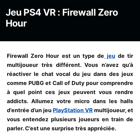
Jeu PS4 VR : Firewall Zero
Hour
Firewall Zero Hour est un type de
jeu
de tir
multijoueur très différent. Vous n’avez qu’à
réactiver le chat vocal du jeu dans des jeux
comme PUBG et Call of Duty pour comprendre
à quel point ces jeux peuvent vous rendre
addicts. Allumez votre micro dans les halls
d’entrée d’un jeu
PlayStation VR
multijoueur, et
vous entendez plusieurs joueurs en train de
parler. C’est une surprise très appréciée.