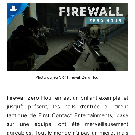
Photo du jeu VR : Firewall Zero Hour
Firewall Zero Hour en est un brillant exemple, et
jusqu’à présent, les halls d’entrée du tireur
tactique de First Contact Entertainments, basé
sur une équipe, ont été merveilleusement
agréables. Tout le monde n’a pas un micro, mais