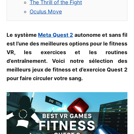
The Thrill of the Fight
Oculus Move
Le système
Meta Quest 2
autonome et sans fil
est l’une des meilleures options pour le fitness
VR, les exercices et les routines
d’entraînement. Voici notre sélection des
meilleurs jeux de fitness et d’exercice Quest 2
pour faire circuler votre sang.