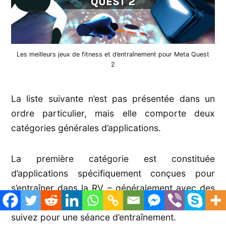
Les meilleurs jeux de fitness et d’entraînement pour Meta Quest
2
La liste suivante n’est pas présentée dans un
ordre particulier, mais elle comporte deux
catégories générales d’applications.
La première catégorie est constituée
d’applications spécifiquement conçues pour
s’entraîner dans la RV – généralement avec des
sessions spécifiquement conçues que vous
suivez pour une séance d’entraînement.