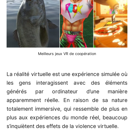
Meilleurs jeux VR de coopération
La réalité virtuelle est une expérience simulée où
les gens interagissent avec des éléments
générés par ordinateur d’une manière
apparemment réelle. En raison de sa nature
totalement immersive, qui ressemble de plus en
plus aux expériences du monde réel, beaucoup
s’inquiètent des effets de la violence virtuelle.