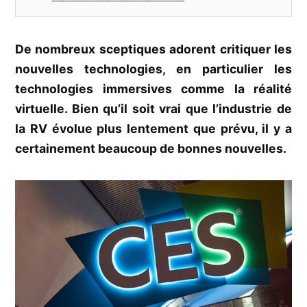
De nombreux sceptiques adorent critiquer les
nouvelles technologies, en particulier les
technologies immersives comme la réalité
virtuelle. Bien qu’il soit vrai que l’industrie de
la RV évolue plus lentement que prévu, il y a
certainement beaucoup de bonnes nouvelles.