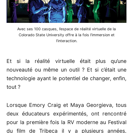
Avec ses 100 casques, l’espace de réalité virtuelle de la
Colorado State University offre à la fois l’immersion et
l’interaction.
Et si la réalité virtuelle était plus qu’une
nouveauté ou même un outil ? Et si c’était une
technologie ayant le potentiel de changer, enfin,
tout ?
Lorsque Emory Craig et Maya Georgieva, tous
deux éducateurs expérimentés, ont rencontré
pour la première fois la RV moderne au Festival
du film de Tribeca il y a plusieurs années,