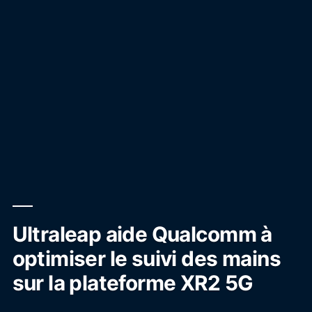
Ultraleap aide Qualcomm à
optimiser le suivi des mains
sur la plateforme XR2 5G