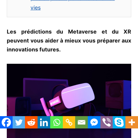
vies
Les prédictions du Metaverse et du XR
peuvent vous aider à mieux vous préparer aux
innovations futures.