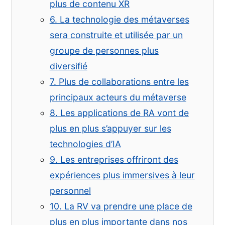
plus de contenu XR
6. La technologie des métaverses
sera construite et utilisée par un
groupe de personnes plus
diversifié
7. Plus de collaborations entre les
principaux acteurs du métaverse
8. Les applications de RA vont de
plus en plus s’appuyer sur les
technologies d’IA
9. Les entreprises offriront des
expériences plus immersives à leur
personnel
10. La RV va prendre une place de
plus en plus importante dans nos