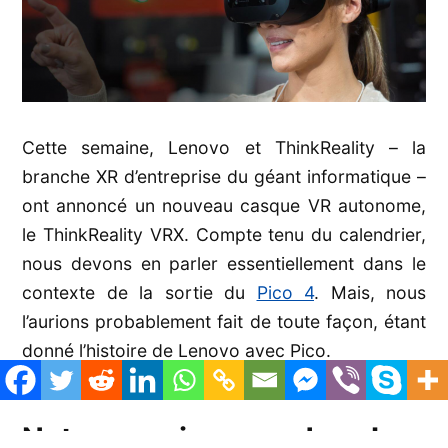
Cette semaine, Lenovo et ThinkReality – la
branche XR d’entreprise du géant informatique –
ont annoncé un nouveau casque VR autonome,
le ThinkReality VRX. Compte tenu du calendrier,
nous devons en parler essentiellement dans le
contexte de la sortie du
Pico 4
. Mais, nous
l’aurions probablement fait de toute façon, étant
donné l’histoire de Lenovo avec Pico.
Notre premier regard sur le